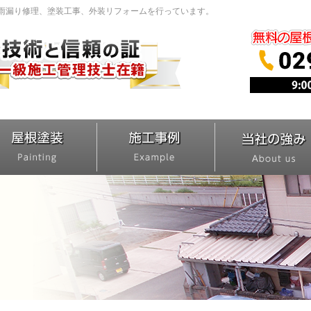
、雨漏り修理、塗装工事、外装リフォームを行っています。