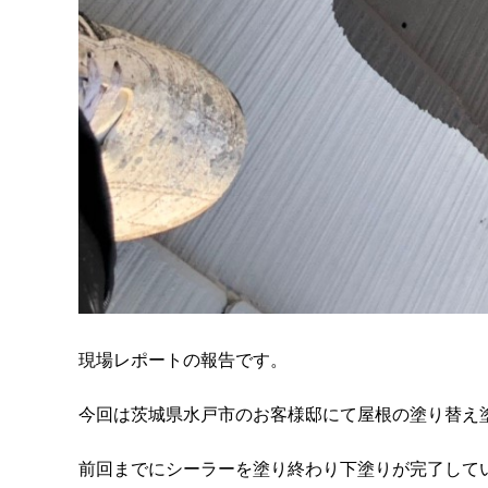
現場レポートの報告です。
今回は茨城県水戸市のお客様邸にて屋根の塗り替え
前回までにシーラーを塗り終わり下塗りが完了して