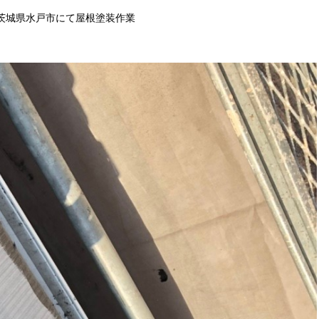
茨城県水戸市にて屋根塗装作業