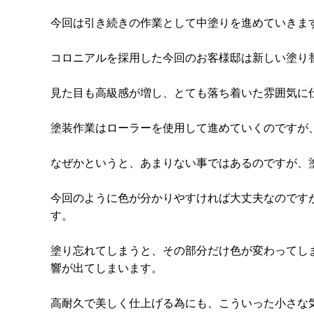
今回は引き続きの作業として中塗りを進めていきま
コロニアルを採用した今回のお客様邸は新しい塗り
見た目も高級感が増し、とても落ち着いた雰囲気に
塗装作業はローラーを使用して進めていくのですが
なぜかというと、あまりない事ではあるのですが、
今回のように色が分かりやすければ大丈夫なのです
す。
塗り忘れてしまうと、その部分だけ色が変わってし
響が出てしまいます。
高耐久で美しく仕上げる為にも、こういった小さな