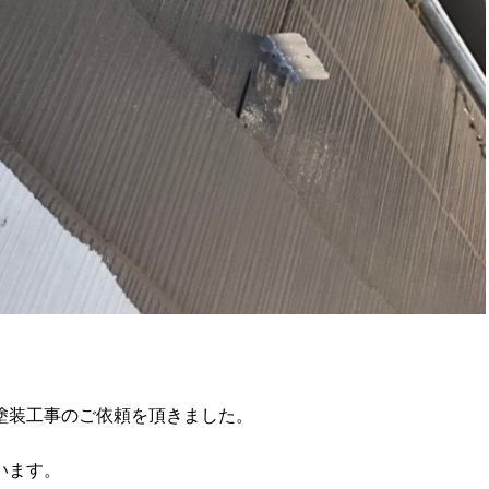
塗装工事のご依頼を頂きました。
います。