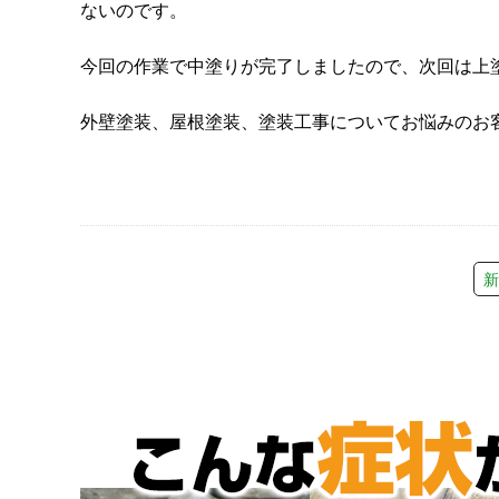
ないのです。
今回の作業で中塗りが完了しましたので、次回は上
外壁塗装、屋根塗装、塗装工事についてお悩みのお
新