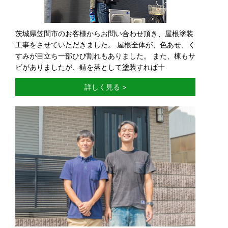
茨城県笠間市のお客様からお問い合わせ頂き、屋根塗装
工事をさせていただきました。 屋根全体が、色あせ、く
すみが目立ち一部ひび割れもありました。 また、棟もサ
ビがありましたが、錆を落として塗装すれば十
詳しく見る >