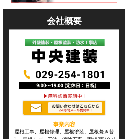
会社概要
事業内容
屋根工事、屋根修理、屋根塗装、屋根葺き替