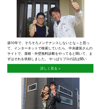
築10年で、そろそろメンテナンスしないとな～と思っ
て、インターネットで検索していたら、中央建装さんの
サイトで、屋根・外壁無料診断をやってると聞いて、ま
ずはそれを依頼しました。 やっぱりプロの話は聞い
詳しく見る >