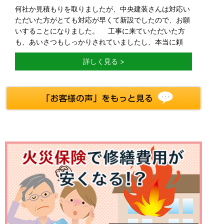
何社か見積もりを取りましたが、中央建装さんは対応い
ただいた方がとても対応が早くて新設でしたので、お願
いすることになりました。 工事に来ていただいた方
も、あいさつもしっかりされていましたし、本当に頼
詳しく見る >