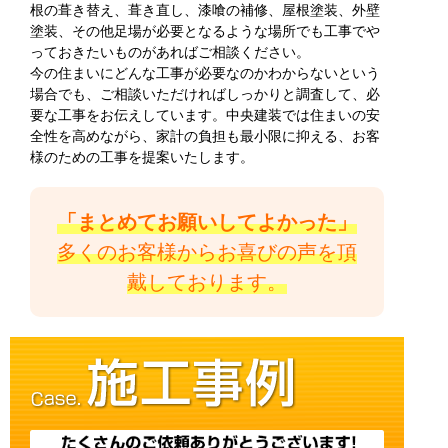
根の葺き替え、葺き直し、漆喰の補修、屋根塗装、外壁
塗装、その他足場が必要となるような場所でも工事でや
っておきたいものがあればご相談ください。
今の住まいにどんな工事が必要なのかわからないという
場合でも、ご相談いただければしっかりと調査して、必
要な工事をお伝えしています。中央建装では住まいの安
全性を高めながら、家計の負担も最小限に抑える、お客
様のための工事を提案いたします。
「まとめてお願いしてよかった」
多くのお客様からお喜びの声を頂
戴しております。