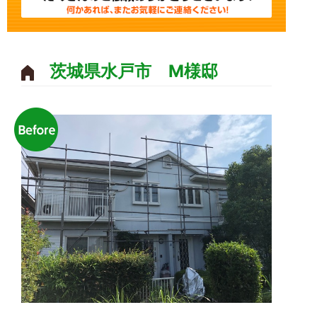
茨城県水戸市 M様邸