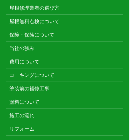
屋根修理業者の選び方
屋根無料点検について
保障・保険について
当社の強み
費用について
コーキングについて
塗装前の補修工事
塗料について
施工の流れ
リフォーム