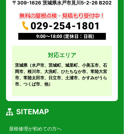
〒309-1626 茨城県水戸市見川5-2-26 B202
対応エリア
茨城県
（水戸市、茨城町、城里町、小美玉市、石
岡市、桜川市、大洗町、ひたちなか市、常陸大宮
市、常陸太田市、日立市、土浦市、かすみがうら
市、つくば市、他）
SITEMAP
屋根修理が初めての方へ