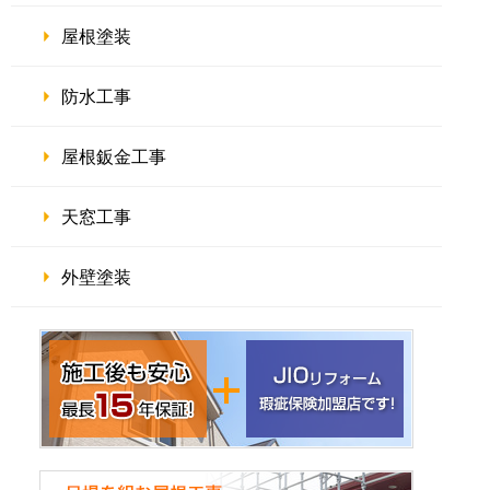
屋根塗装
防水工事
屋根鈑金工事
天窓工事
外壁塗装